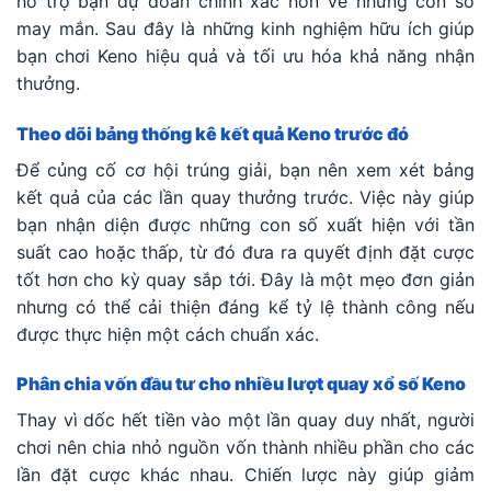
hỗ trợ bạn dự đoán chính xác hơn về những con số
may mắn. Sau đây là những kinh nghiệm hữu ích giúp
bạn chơi Keno hiệu quả và tối ưu hóa khả năng nhận
thưởng.
Theo dõi bảng thống kê kết quả Keno trước đó
Để củng cố cơ hội trúng giải, bạn nên xem xét bảng
kết quả của các lần quay thưởng trước. Việc này giúp
bạn nhận diện được những con số xuất hiện với tần
suất cao hoặc thấp, từ đó đưa ra quyết định đặt cược
tốt hơn cho kỳ quay sắp tới. Đây là một mẹo đơn giản
nhưng có thể cải thiện đáng kể tỷ lệ thành công nếu
được thực hiện một cách chuẩn xác.
Phân chia vốn đầu tư cho nhiều lượt quay xổ số Keno
Thay vì dốc hết tiền vào một lần quay duy nhất, người
chơi nên chia nhỏ nguồn vốn thành nhiều phần cho các
lần đặt cược khác nhau. Chiến lược này giúp giảm