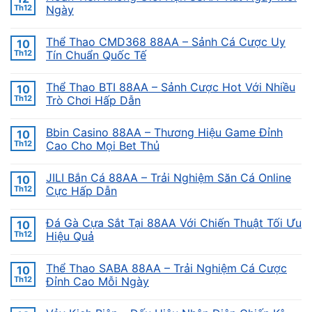
Th12
Ngày
Thể Thao CMD368 88AA – Sảnh Cá Cược Uy
10
Th12
Tín Chuẩn Quốc Tế
Thể Thao BTI 88AA – Sảnh Cược Hot Với Nhiều
10
Th12
Trò Chơi Hấp Dẫn
Bbin Casino 88AA – Thương Hiệu Game Đỉnh
10
Th12
Cao Cho Mọi Bet Thủ
JILI Bắn Cá 88AA – Trải Nghiệm Săn Cá Online
10
Th12
Cực Hấp Dẫn
Đá Gà Cựa Sắt Tại 88AA Với Chiến Thuật Tối Ưu
10
Th12
Hiệu Quả
Thể Thao SABA 88AA – Trải Nghiệm Cá Cược
10
Th12
Đỉnh Cao Mỗi Ngày