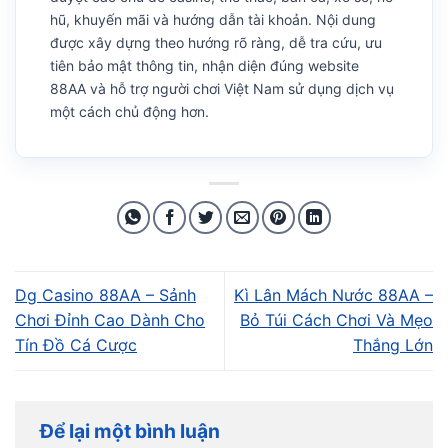
hũ, khuyến mãi và hướng dẫn tài khoản. Nội dung
được xây dựng theo hướng rõ ràng, dễ tra cứu, ưu
tiên bảo mật thông tin, nhận diện đúng website
88AA và hỗ trợ người chơi Việt Nam sử dụng dịch vụ
một cách chủ động hơn.
Dg Casino 88AA – Sảnh
Kì Lân Mách Nước 88AA –
Chơi Đỉnh Cao Dành Cho
Bỏ Túi Cách Chơi Và Mẹo
Tín Đồ Cá Cược
Thắng Lớn
Để lại một bình luận