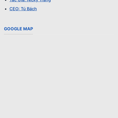
CEO: Tú Bách
GOOGLE MAP