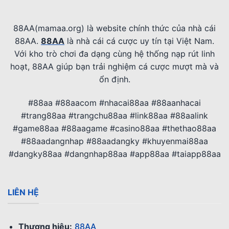
88AA(mamaa.org) là website chính thức của nhà cái
88AA.
88AA
là nhà cái cá cược uy tín tại Việt Nam.
Với kho trò chơi đa dạng cùng hệ thống nạp rút linh
hoạt, 88AA giúp bạn trải nghiệm cá cược mượt mà và
ổn định.
#88aa #88aacom #nhacai88aa #88aanhacai
#trang88aa #trangchu88aa #link88aa #88aalink
#game88aa #88aagame #casino88aa #thethao88aa
#88aadangnhap #88aadangky #khuyenmai88aa
#dangky88aa #dangnhap88aa #app88aa #taiapp88aa
LIÊN HỆ
Thương hiệu:
88AA