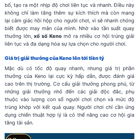
bố, tạo ra một nhịp độ chơi liên tục và nhanh. Điều này
không chỉ làm tăng thêm sự kích thích mà còn mang
lại cảm giác hồi hộp cho người chơi, vì sẽ nhanh chóng
biết được may mắn của mình. Nhờ vào tần suất quay
thưởng lớn,
xổ số Keno
mở ra nhiều cơ hội trúng giải
liên tục và đa dạng hóa sự lựa chọn cho người chơi.
Giá trị giải thưởng của Keno lên tới tiền tỷ
Mặc dù có tốc độ quay nhanh, nhưng giá trị phần
thưởng của Keno lại cực kỳ hấp dẫn, được đánh giá
cao trên thị trường. Cơ cấu giải thưởng phong phú, từ
những giải thưởng nhỏ đến các giải độc đắc, phụ
thuộc vào lượng con số người chơi chọn và mức độ
trùng khớp với kết quả quay. Người chơi chỉ cần ứng
dụng chiến thuật hợp lý là có thể nâng cao cơ hội gia
tăng tài sản.