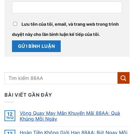
Lưu tên của tôi, email, và trang web trong trình
duyệt này cho lần bình luận kế tiếp của tôi.
BÀI VIẾT GẦN ĐÂY
Vòng Quay May Mắn Khuyến Mãi 88AA: Quà
12
Th12
Khủng Mỗi Ngày
Hoàn Tiền Không Giới Hạn 88AA: Rút Ngay Mỗi
12