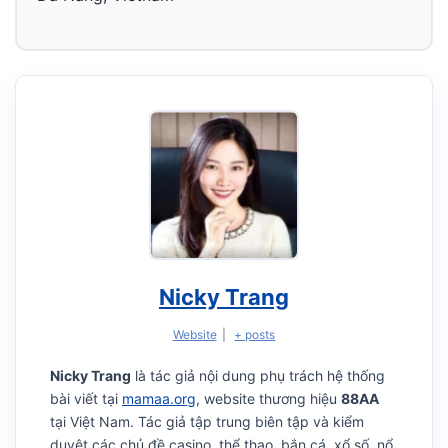
Nicky Trang
Website
|
+ posts
Nicky Trang
là tác giả nội dung phụ trách hệ thống
bài viết tại
mamaa.org
, website thương hiệu
88AA
tại Việt Nam. Tác giả tập trung biên tập và kiểm
duyệt các chủ đề casino, thể thao, bắn cá, xổ số, nổ