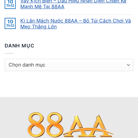
Vảy Kịch Biên – Dấu Hiệu Nhận Diện Chiến Kê
10
Th12
Mạnh Mẽ Tại 88AA
Kì Lân Mách Nước 88AA – Bỏ Túi Cách Chơi Và
10
Th12
Mẹo Thắng Lớn
DANH MỤC
Danh
mục