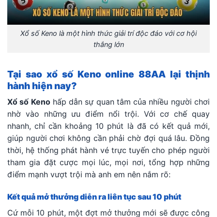
Xổ số Keno là một hình thức giải trí độc đáo với cơ hội
thắng lớn
Tại sao xổ số Keno online 88AA lại thịnh
hành hiện nay?
Xổ số Keno
hấp dẫn sự quan tâm của nhiều người chơi
nhờ vào những ưu điểm nổi trội. Với cơ chế quay
nhanh, chỉ cần khoảng 10 phút là đã có kết quả mới,
giúp người chơi không cần phải chờ đợi quá lâu. Đồng
thời, hệ thống phát hành vé trực tuyến cho phép người
tham gia đặt cược mọi lúc, mọi nơi, tổng hợp những
điểm mạnh vượt trội mà anh em nên nắm rõ:
Kết quả mở thưởng diễn ra liên tục sau 10 phút
Cứ mỗi 10 phút, một đợt mở thưởng mới sẽ được công