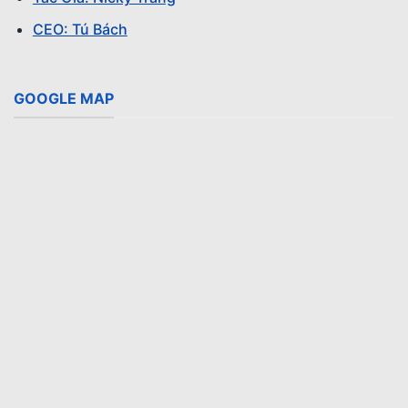
CEO: Tú Bách
GOOGLE MAP