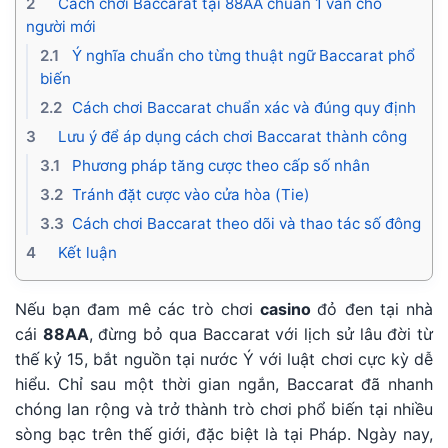
2
Cách chơi Baccarat tại 88AA chuẩn 1 ván cho
người mới
2.1
Ý nghĩa chuẩn cho từng thuật ngữ Baccarat phổ
biến
2.2
Cách chơi Baccarat chuẩn xác và đúng quy định
3
Lưu ý để áp dụng cách chơi Baccarat thành công
3.1
Phương pháp tăng cược theo cấp số nhân
3.2
Tránh đặt cược vào cửa hòa (Tie)
3.3
Cách chơi Baccarat theo dõi và thao tác số đông
4
Kết luận
Nếu bạn đam mê các trò chơi
casino
đỏ đen tại nhà
cái
88AA
, đừng bỏ qua Baccarat với lịch sử lâu đời từ
thế kỷ 15, bắt nguồn tại nước Ý với luật chơi cực kỳ dễ
hiểu. Chỉ sau một thời gian ngắn, Baccarat đã nhanh
chóng lan rộng và trở thành trò chơi phổ biến tại nhiều
sòng bạc trên thế giới, đặc biệt là tại Pháp. Ngày nay,