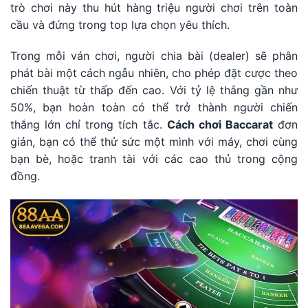
trò chơi này thu hút hàng triệu người chơi trên toàn
cầu và đứng trong top lựa chọn yêu thích.
Trong mỗi ván chơi, người chia bài (dealer) sẽ phân
phát bài một cách ngẫu nhiên, cho phép đặt cược theo
chiến thuật từ thấp đến cao. Với tỷ lệ thắng gần như
50%, bạn hoàn toàn có thể trở thành người chiến
thắng lớn chỉ trong tích tắc.
Cách chơi Baccarat
đơn
giản, bạn có thể thử sức một mình với máy, chơi cùng
bạn bè, hoặc tranh tài với các cao thủ trong cộng
đồng.